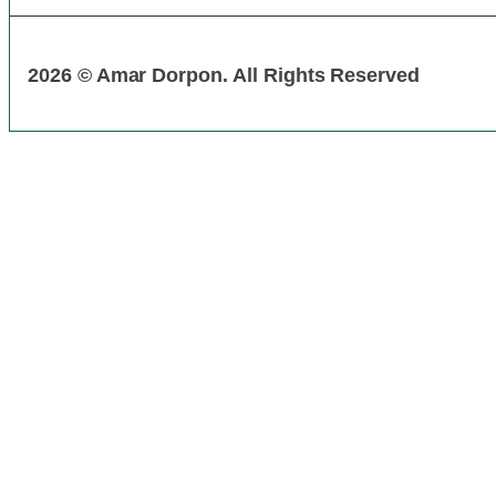
2026 © Amar Dorpon. All Rights Reserved