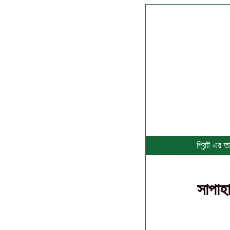
প্রিন্ট এর
সাপাহা