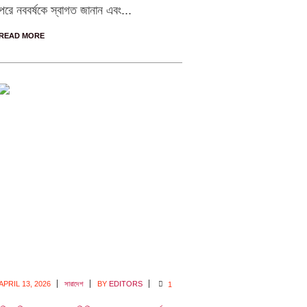
পরে নববর্ষকে স্বাগত জানান এবং...
READ MORE
APRIL 13,
2026
সারাদেশ
BY
EDITORS
1