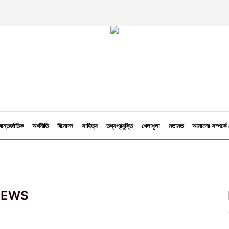
ন্তর্জাতিক
অর্থনীতি
বিনোদন
সাহিত্য
তথ্যপ্রযুক্তি
খেলাধুলা
মতামত
আমাদের সম্পর্
NEWS