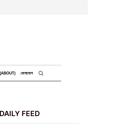
কে (ABOUT)
যোগাযোগ
DAILY FEED