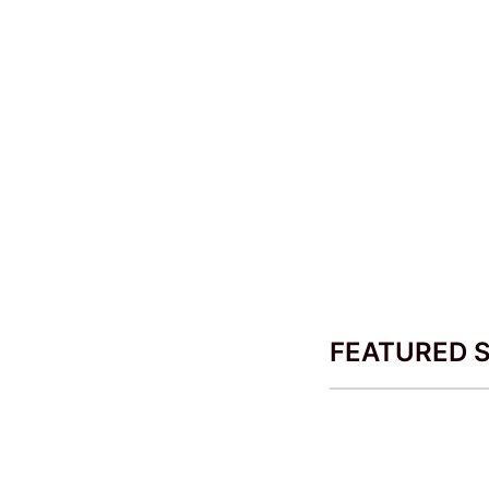
FEATURED 