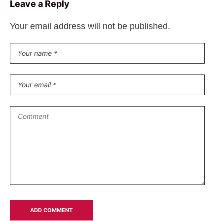
Leave a Reply
Your email address will not be published.