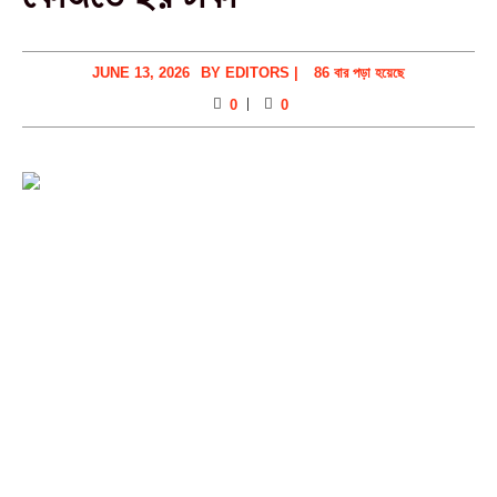
JUNE 13, 2026
BY
EDITORS
|
86 বার পড়া হয়েছে
0
0