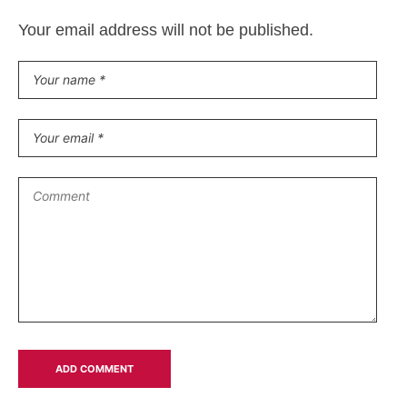
Your email address will not be published.