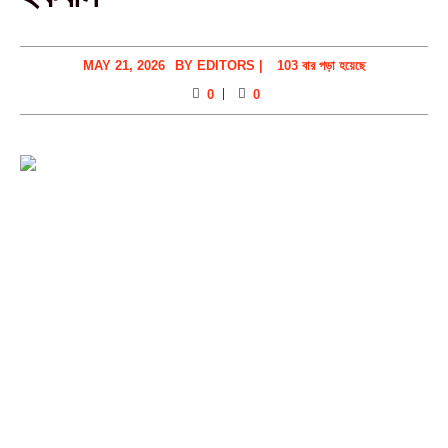
MAY 21, 2026
BY
EDITORS
|
103 বার পড়া হয়েছে
0
0