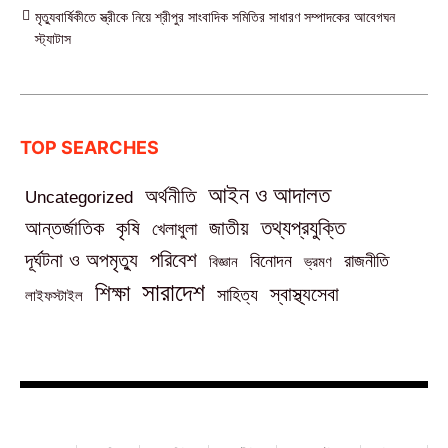
মৃত্যুবার্ষিকীতে স্ত্রীকে নিয়ে শ্রীপুর সাংবাদিক সমিতির সাধারণ সম্পাদকের আবেগঘন
স্ট্যাটাস
TOP SEARCHES
আইন ও আদালত
অর্থনীতি
Uncategorized
তথ্যপ্রযুক্তি
আন্তর্জাতিক
কৃষি
জাতীয়
খেলাধুলা
পরিবেশ
দূর্ঘটনা ও অপমৃত্যু
বিনোদন
রাজনীতি
বিজ্ঞান
ভ্রমণ
সারাদেশ
শিক্ষা
স্বাস্থ্যসেবা
সাহিত্য
লাইফস্টাইল