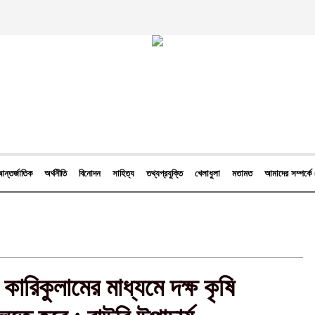
ন্তর্জাতিক
অর্থনীতি
বিনোদন
সাহিত্য
তথ্যপ্রযুক্তি
খেলাধুলা
মতামত
আমাদের সম্পর্
 কারিকুলামের মাধ্যমে দক্ষ কৃষি