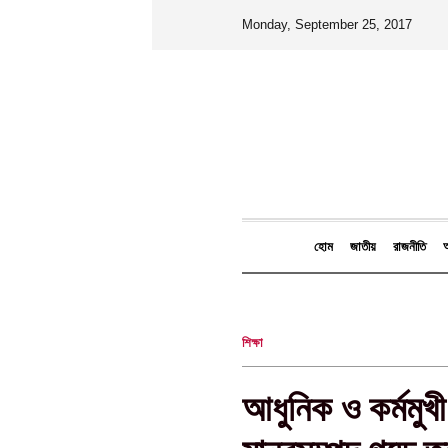
Monday, September 25, 2017
হোম
জাতীয়
রাজনীতি
আ
শিক্ষা
আধুনিক ও কর্মমুখী