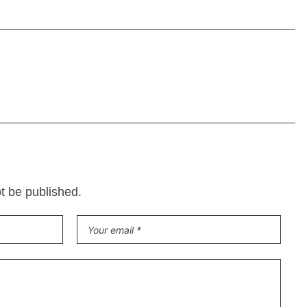
ot be published.