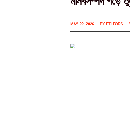
মানবসম্পদ গড়ে তুল
MAY 22, 2026
BY
EDITORS