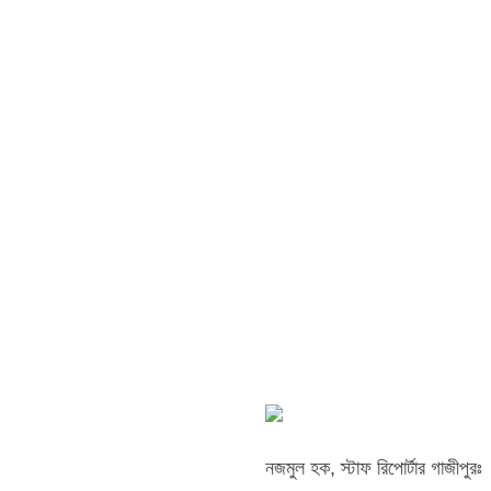
নজমুল হক, স্টাফ রিপোর্টার গাজীপুরঃ