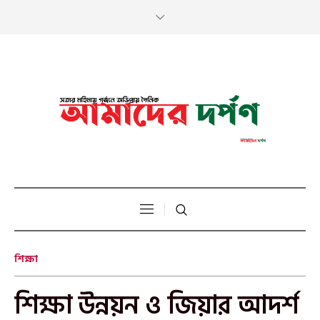
শিক্ষা
শিক্ষা উন্নয়ন ও জিয়ার আদর্শ