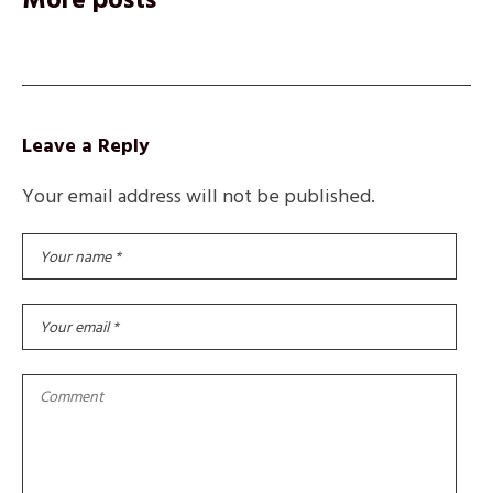
Leave a Reply
Your email address will not be published.