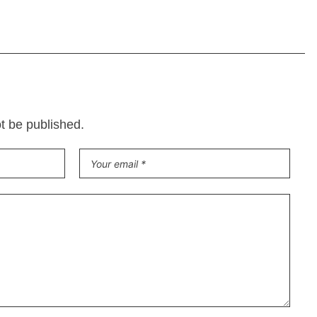
ot be published.