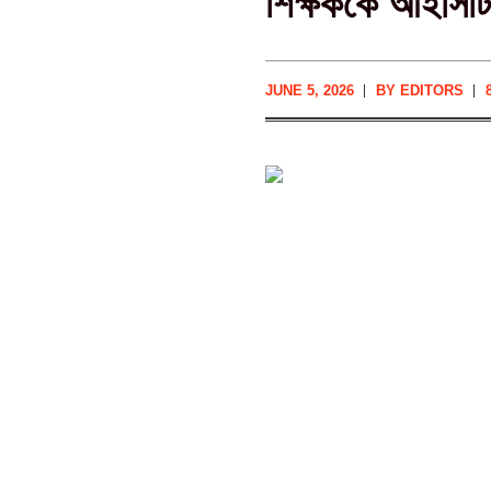
শিক্ষককে আইসিটি প
JUNE 5, 2026
BY
EDITORS