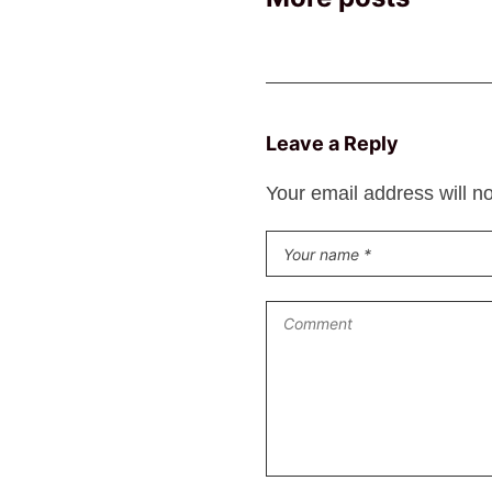
Leave a Reply
Your email address will n