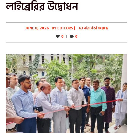
লাইব্রেরির উদ্বোধন
JUNE 8, 2026
BY
EDITORS
|
63 বার পড়া হয়েছে
0
0