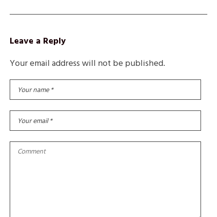
Leave a Reply
Your email address will not be published.