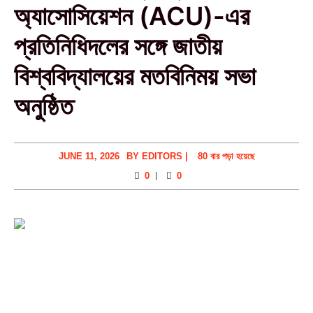
অ্যাসোসিয়েশন (ACU)-এর
প্রতিনিধিদলের সঙ্গে জাতীয়
বিশ্ববিদ্যালয়ের মতবিনিময় সভা
অনুষ্ঠিত
JUNE 11, 2026
BY
EDITORS
|
80 বার পড়া হয়েছে
0
0