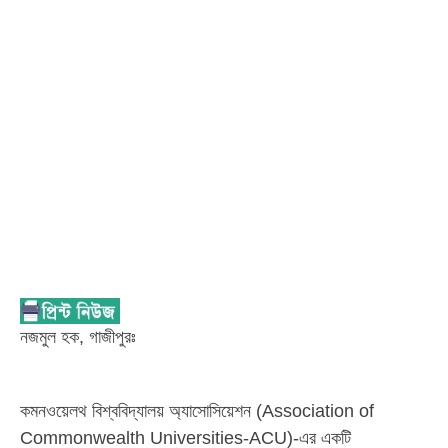
নজমুল হক, গাজীপুরঃ
কমনওয়েলথ বিশ্ববিদ্যালয় অ্যাসোসিয়েশন (Association of
Commonwealth Universities-ACU)-এর একটি