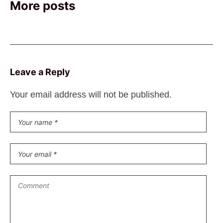
More posts
Leave a Reply
Your email address will not be published.