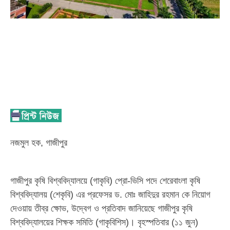
নজমুল হক, গাজীপুর
গাজীপুর কৃষি বিশ্ববিদ্যালয়ে (গাকৃবি) প্রো-ভিসি পদে শেরেবাংলা কৃষি
বিশ্ববিদ্যালয় (শেকৃবি) এর প্রফেসর ড. মোঃ জাহিদুর রহমান কে নিয়োগ
দেওয়ায় তীব্র ক্ষোভ, উদ্বেগ ও প্রতিবাদ জানিয়েছে গাজীপুর কৃষি
বিশ্ববিদ্যালয়ের শিক্ষক সমিতি (গাকৃবিশিস)। বৃহস্পতিবার (১১ জুন)