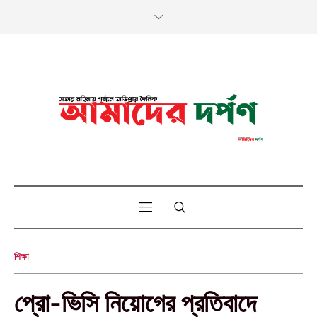
শিক্ষা
প্রো-ভিসি নিয়োগের প্রতিবাদে