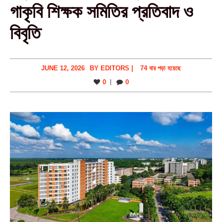
গাকৃবি শিক্ষক সমিতির প্রতিবাদ ও
বিবৃতি
JUNE 12, 2026
BY
EDITORS
|
74 বার পড়া হয়েছে
0
0