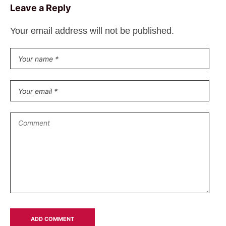
Leave a Reply
Your email address will not be published.