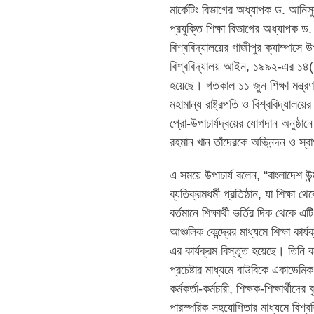
মার্কেটিং বিভাগের অধ্যাপক ড. আনি
প্রযুক্তি শিক্ষা বিভাগের অধ্যাপক ড.
বিশ্ববিদ্যালয়ের গাজীপুর ক্যাম্পাসে 
বিশ্ববিদ্যালয় আইন, ১৯৯২-এর ১৪(১
হয়েছে। গতকাল ১১ জুন শিক্ষা মন্ত্রণ
মহামান্য রাষ্ট্রপতি ও বিশ্ববিদ্যালয়
প্রো-উপাচার্যদ্বয়ের যোগদান অনুষ্ঠানে
রহমান খান তাঁদেরকে অভিনন্দন ও স্
এ সময়ে উপাচার্য বলেন, “বাংলাদেশ উন
ব্যতিক্রমধর্মী প্রতিষ্ঠান, যা শিক্ষা
বর্তমানে শিক্ষার্থী ভর্তির দিক থেক
আঞ্চলিক কেন্দ্রের মাধ্যমে শিক্ষা ক
এর কার্যক্রম বিস্তৃত হয়েছে। তিনি 
প্রচেষ্টার মাধ্যমে বাউবিকে একাডেম
কর্মকর্তা-কর্মচারী, শিক্ষক-শিক্ষার্থ
পারস্পরিক সহযোগিতার মাধ্যমে বিশ্বব