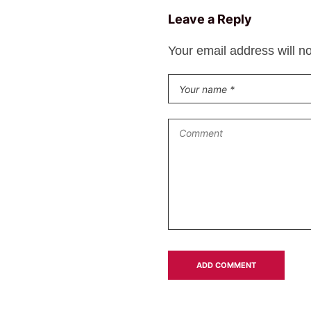
Leave a Reply
Your email address will n