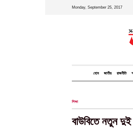
Monday, September 25, 2017
হোম
জাতীয়
রাজনীতি
আ
শিক্ষা
বাউবিতে নতুন দুই 