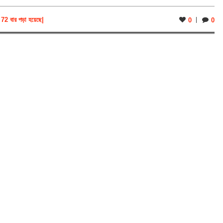
72 বার পড়া হয়েছে
|
0
0