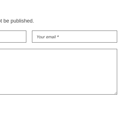
ot be published.