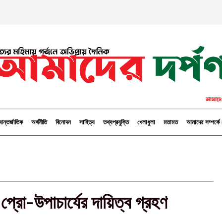
ন্তর্জাতিক
অর্থনীতি
বিনোদন
সাহিত্য
তথ্যপ্রযুক্তি
খেলাধুলা
মতামত
আমাদের সম্পর্
প্রো-উপাচার্যের দায়িত্ব গ্রহণ