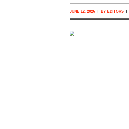
JUNE 12, 2026
BY
EDITORS