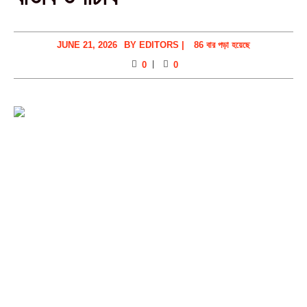
JUNE 21, 2026
BY
EDITORS
|
86 বার পড়া হয়েছে
0
0