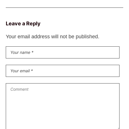
Leave a Reply
Your email address will not be published.