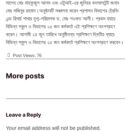
সালেহ মোঃ মাহফুজুল আলম এবং এটুআই-এর জুনিয়র কনসালটেন্ট জনাব
মোঃ সজিবুর রহমান।অনুষ্ঠানটি সঞ্চালনা করেন প্রশাসন বিভাগের ট্রেনিং
এন্ড রিসার্চ শাখার যুগ্ম-পরিচালক ড. মোঃ শওকত আলী। প্রথম ব্যাচে
বিভিন্ন স্কুল ও বিভাগের ২৫ জন কর্মকর্তা এই প্রশিক্ষণে অংশগ্রহণ
করেন। আগামী ২৪ জুন তারিখে অনুষ্ঠিতব্য প্রশিক্ষণে দ্বিতীয় ব্যাচে
বিভিন্ন স্কুল ও বিভাগের ২৫ জন কর্মকর্তা প্রশিক্ষণে অংশগ্রহণ করবেন।
Post Views:
76
More posts
Leave a Reply
Your email address will not be published.