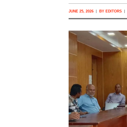
JUNE 25, 2026
BY
EDITORS