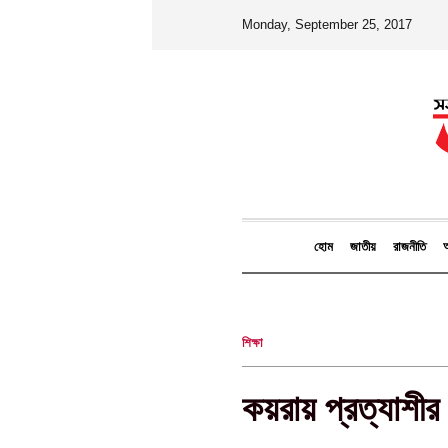
Monday, September 25, 2017
হোম
জাতীয়
রাজনীতি
আ
শিক্ষা
কয়রায় প্রত্যাশীর প