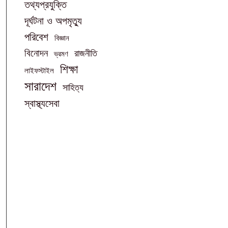
তথ্যপ্রযুক্তি
দূর্ঘটনা ও অপমৃত্যু
পরিবেশ
বিজ্ঞান
বিনোদন
রাজনীতি
ভ্রমণ
শিক্ষা
লাইফস্টাইল
সারাদেশ
সাহিত্য
স্বাস্থ্যসেবা