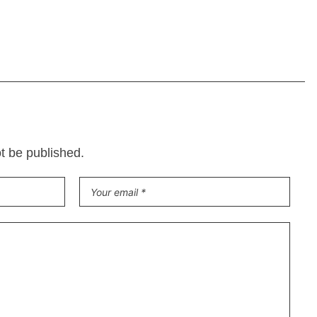
ot be published.