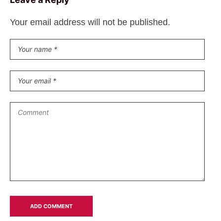
Your email address will not be published.