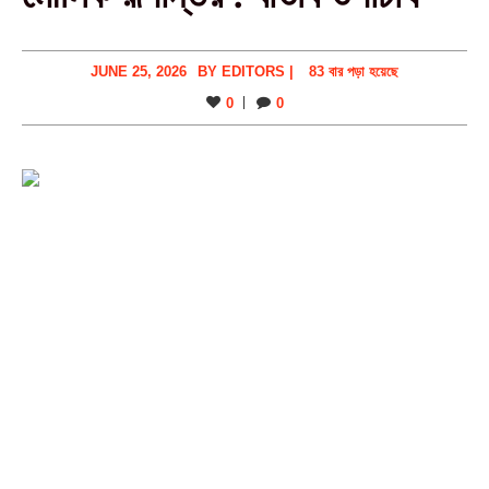
JUNE 25, 2026
BY
EDITORS
|
83 বার পড়া হয়েছে
0
0