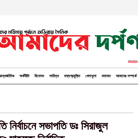
ন্তর্জাতিক
অর্থনীতি
বিনোদন
সাহিত্য
তথ্যপ্রযুক্তি
খেলাধুলা
মতামত
আমাদের সম্পর্
িতি নির্বাচনে সভাপতি ডঃ সিরাজুল