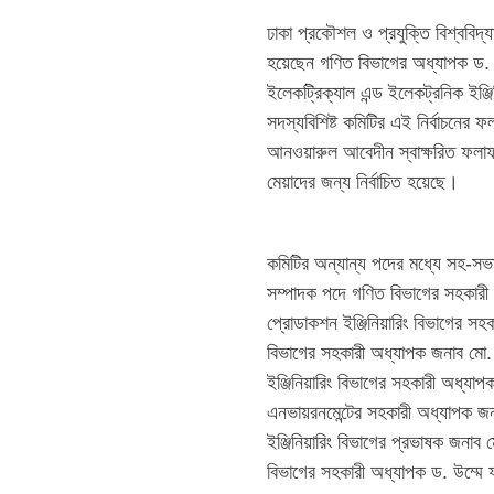
ঢাকা প্রকৌশল ও প্রযুক্তি বিশ্ববিদ্য
হয়েছেন গণিত বিভাগের অধ্যাপক ড. ম
ইলেকট্রিক্যাল এন্ড ইলেকট্রনিক ইঞ
সদস্যবিশিষ্ট কমিটির এই নির্বাচনের 
আনওয়ারুল আবেদীন স্বাক্ষরিত ফল
মেয়াদের জন্য নির্বাচিত হয়েছে।
কমিটির অন্যান্য পদের মধ্যে সহ-সভা
সম্পাদক পদে গণিত বিভাগের সহকারী অ
প্রোডাকশন ইঞ্জিনিয়ারিং বিভাগের সহ
বিভাগের সহকারী অধ্যাপক জনাব মো. ম
ইঞ্জিনিয়ারিং বিভাগের সহকারী অধ্যা
এনভায়রনমেন্টের সহকারী অধ্যাপক জন
ইঞ্জিনিয়ারিং বিভাগের প্রভাষক জনাব ম
বিভাগের সহকারী অধ্যাপক ড. উম্মে ফ