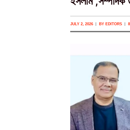
ইসলাম ,সম্পাদক ড
JULY 2, 2026
BY
EDITORS
8