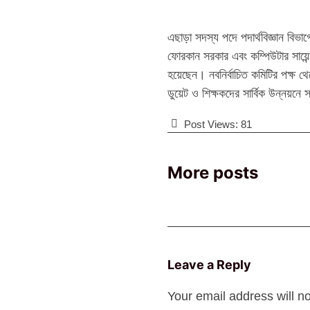
এছাড়া সদস্য পদে পদার্থবিজ্ঞান বিভা
ফোরকান সরকার এবং কম্পিউটার সায়েন্স
হয়েছেন। নবনির্বাচিত কমিটির পক্ষ 
ডুয়েট ও শিক্ষকদের সার্বিক উন্নয়ন
Post Views:
81
More posts
Leave a Reply
Your email address will n