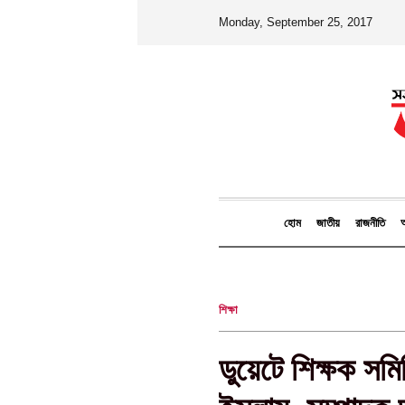
Monday, September 25, 2017
হোম
জাতীয়
রাজনীতি
আ
শিক্ষা
ডুয়েটে শিক্ষক সম