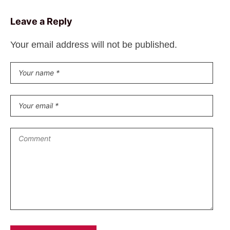
Leave a Reply
Your email address will not be published.