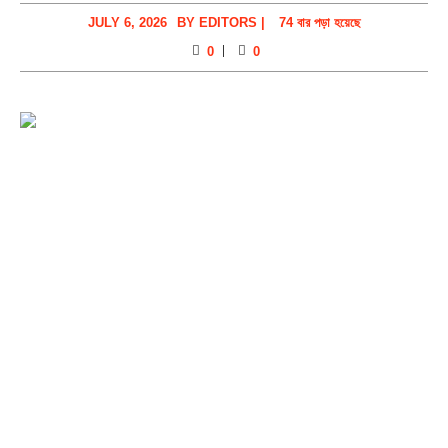
JULY 6, 2026
BY
EDITORS
|
74 বার পড়া হয়েছে
0
0