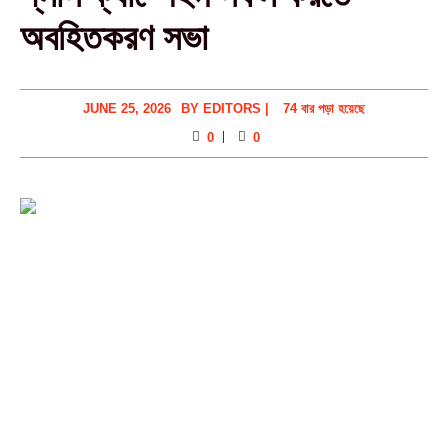
অবহিতকরণ সভা
JUNE 25, 2026
BY
EDITORS
|
74 বার পড়া হয়েছে
0
0