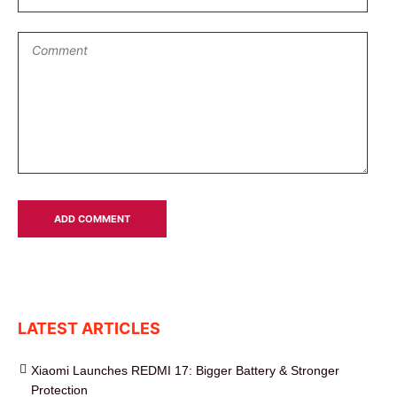
LATEST ARTICLES
Xiaomi Launches REDMI 17: Bigger Battery & Stronger
Protection