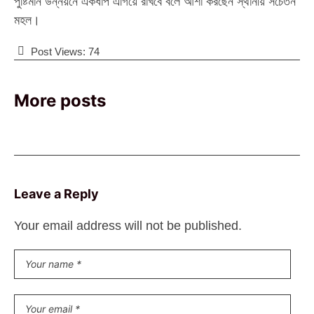
পুষ্টিমান উন্নয়নে একধাপ এগিয়ে রাখবে বলে আশা করছেন স্থানীয় সচেতন
মহল।
Post Views:
74
More posts
Leave a Reply
Your email address will not be published.