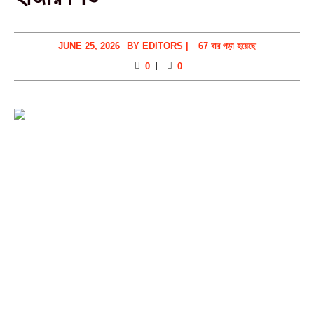
JUNE 25, 2026
BY
EDITORS
|
67 বার পড়া হয়েছে
0
0