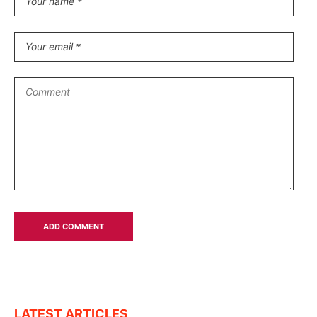
LATEST ARTICLES