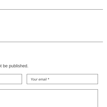
ot be published.