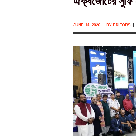
ঐক্যজোটের সুফি
JUNE 14, 2026
BY
EDITORS