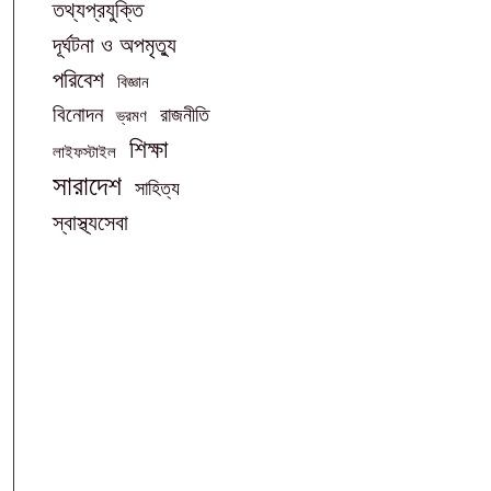
তথ্যপ্রযুক্তি
দূর্ঘটনা ও অপমৃত্যু
পরিবেশ
বিজ্ঞান
বিনোদন
রাজনীতি
ভ্রমণ
শিক্ষা
লাইফস্টাইল
সারাদেশ
সাহিত্য
স্বাস্থ্যসেবা