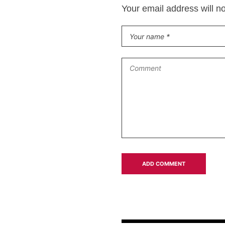
Your email address will n