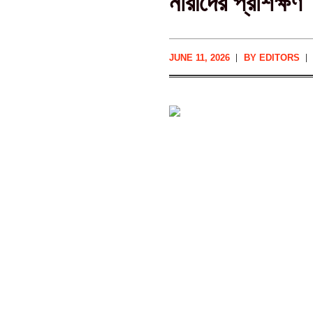
নারীদের প্রশিক্ষণ
JUNE 11, 2026
BY
EDITORS