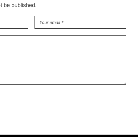
ot be published.