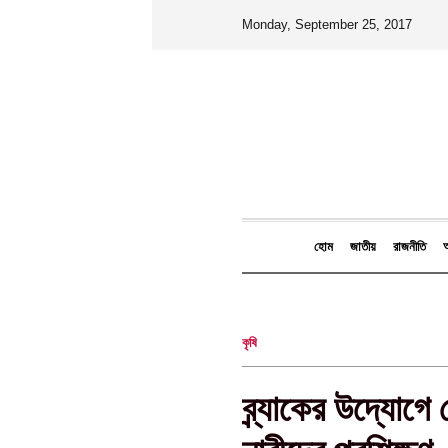
Monday, September 25, 2017
হোম
জাতীয়
রাজনীতি
আ
কৃষি
‎ব্র্যাকের উদ্যোগ