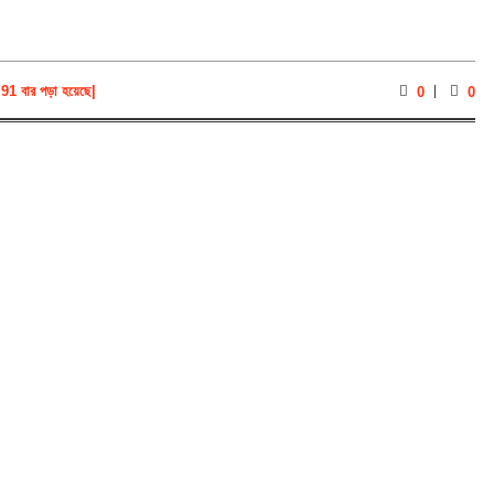
91 বার পড়া হয়েছে
|
0
0