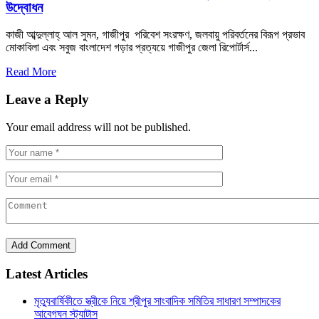
উদ্বোধন
কাজী আব্দুল্লাহ্ আল সুমন, গাজীপুর পরিবেশ সংরক্ষণ, জলবায়ু পরিবর্তনের বিরূপ প্রভাব
মোকাবিলা এবং সবুজ বাংলাদেশ গড়ার প্রত্যয়ে গাজীপুর জেলা রিপোর্টার্স...
Read More
Leave a Reply
Your email address will not be published.
Latest Articles
মৃত্যুবার্ষিকীতে স্ত্রীকে নিয়ে শ্রীপুর সাংবাদিক সমিতির সাধারণ সম্পাদকের
আবেগঘন স্ট্যাটাস