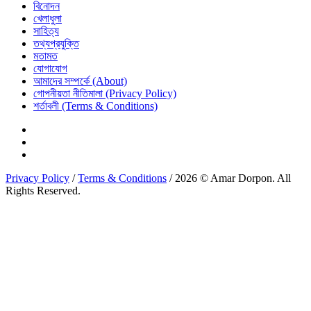
বিনোদন
খেলাধুলা
সাহিত্য
তথ্যপ্রযুক্তি
মতামত
যোগাযোগ
আমাদের সম্পর্কে (About)
গোপনীয়তা নীতিমালা (Privacy Policy)
শর্তাবলী (Terms & Conditions)
Privacy Policy
/
Terms & Conditions
/ 2026 © Amar Dorpon. All
Rights Reserved.