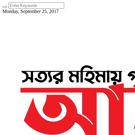
Monday, September 25, 2017