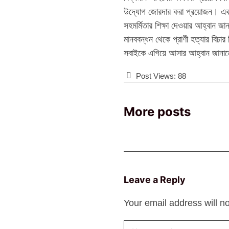
উদ্যোগ জোরদার করা প্রয়োজন। একই সঙ্
সহমর্মিতার শিক্ষা দেওয়ার আহ্বান জ
মানববন্ধন থেকে প্রাণী হত্যার বিচার
সবাইকে এগিয়ে আসার আহ্বান জানা
Post Views:
88
More posts
Leave a Reply
Your email address will n