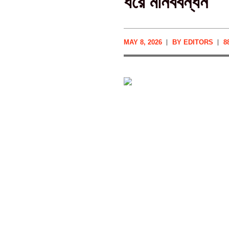
ধরে মানববন্ধন
MAY 8, 2026
BY
EDITORS
88