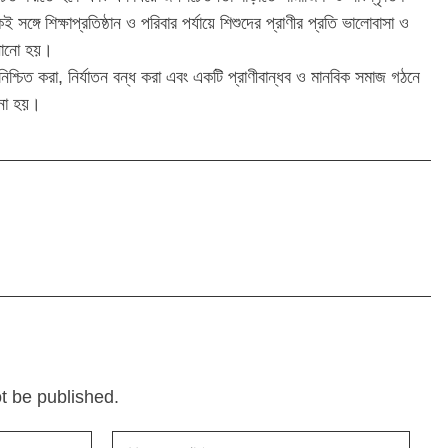
গে শিক্ষাপ্রতিষ্ঠান ও পরিবার পর্যায়ে শিশুদের প্রাণীর প্রতি ভালোবাসা ও
ানানো হয়।
 নিশ্চিত করা, নির্যাতন বন্ধ করা এবং একটি প্রাণীবান্ধব ও মানবিক সমাজ গঠনে
নো হয়।
ot be published.