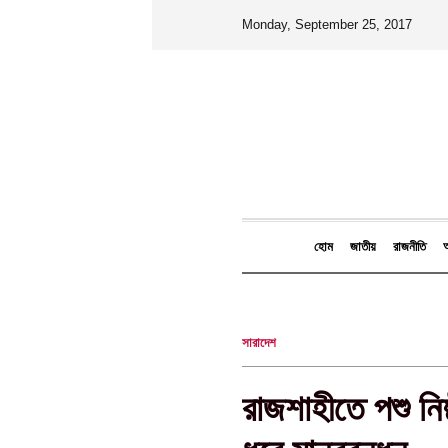
Monday, September 25, 2017
হোম
জাতীয়
রাজনীতি
আ
সারাদেশ
রাজশাহীতে পশু নিষ্