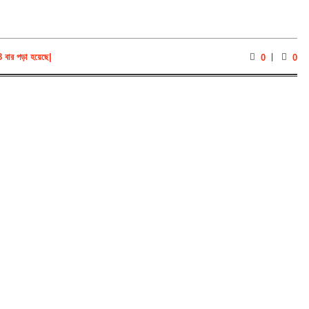
 বার পড়া হয়েছে
|
0
0