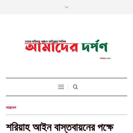
সারাদেশ
শরিয়াহ আইন বাস্তবায়নের পক্ষে