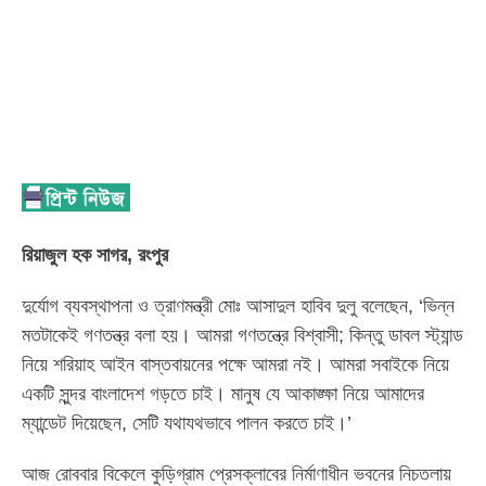
রিয়াজুল হক সাগর, রংপুর
দুর্যোগ ব্যবস্থাপনা ও ত্রাণমন্ত্রী মোঃ আসাদুল হাবিব দুলু বলেছেন, ‘ভিন্ন
মতটাকেই গণতন্ত্র বলা হয়। আমরা গণতন্ত্রে বিশ্বাসী; কিন্তু ডাবল স্ট্যান্ড
নিয়ে শরিয়াহ আইন বাস্তবায়নের পক্ষে আমরা নই। আমরা সবাইকে নিয়ে
একটি সুন্দর বাংলাদেশ গড়তে চাই। মানুষ যে আকাঙ্ক্ষা নিয়ে আমাদের
ম্যান্ডেট দিয়েছেন, সেটি যথাযথভাবে পালন করতে চাই।’
আজ রোববার বিকেলে কুড়িগ্রাম প্রেসক্লাবের নির্মাণাধীন ভবনের নিচতলায়