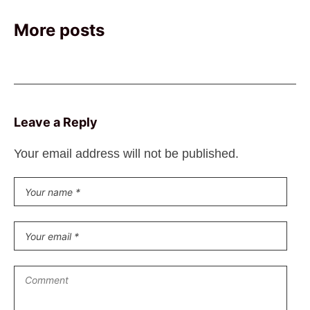
More posts
Leave a Reply
Your email address will not be published.