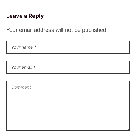
Leave a Reply
Your email address will not be published.