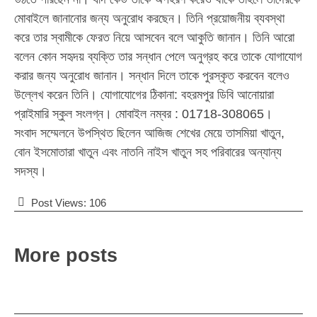
মোবাইলে জানানোর জন্য অনুরোধ করছেন। তিনি প্রয়োজনীয় ব্যবস্থা
করে তার স্বামীকে ফেরত নিয়ে আসবেন বলে আকুতি জানান। তিনি আরো
বলেন কোন সহৃদয় ব্যক্তি তার সন্ধান পেলে অনুগ্রহ করে তাকে যোগাযোগ
করার জন্য অনুরোধ জানান। সন্ধান দিলে তাকে পুরস্কৃত করবেন বলেও
উল্লেখ করেন তিনি। যোগাযোগের ঠিকানা: বহরমপুর ডিবি আনোয়ারা
প্রাইমারি স্কুল সংলগ্ন। মোবাইল নম্বর : 01718-308065।
সংবাদ সম্মেলনে উপস্থিত ছিলেন আজিজ শেখের মেয়ে তাসমিয়া খাতুন,
বোন ইসমোতারা খাতুন এবং নাতনি নাইস খাতুন সহ পরিবারের অন্যান্য
সদস্য।
Post Views:
106
More posts