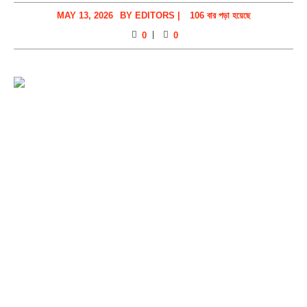
MAY 13, 2026
BY
EDITORS
|
106 বার পড়া হয়েছে
0
0