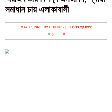
সমাধান চায় এলাকাবাসী
MAY 13, 2026
BY
EDITORS
|
135 বার পড়া হয়েছে
0
0