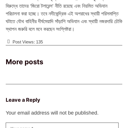
বিরুদ্ধে তাদের ‘জিরো টলারেন্স’ নীতি রয়েছে এবং নিয়মিত অভিযান
পরিচালনা করা হচ্ছে। তবে নদীকেন্দ্রিক এই অপরাধের স্থায়ী পরিসমাপ্তি
ঘটাতে যৌথ বাহিনীর দীর্ঘমেয়াদি সাঁড়াশি অভিযান এবং স্থায়ী নজরদারি চৌকি
স্থাপন জরুরি বলে মনে করছেন সংশ্লিষ্টরা।
Post Views:
135
More posts
Leave a Reply
Your email address will not be published.