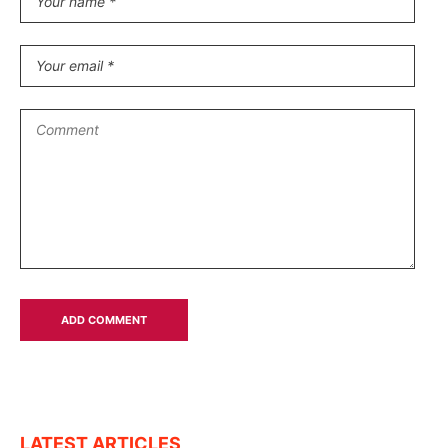
LATEST ARTICLES