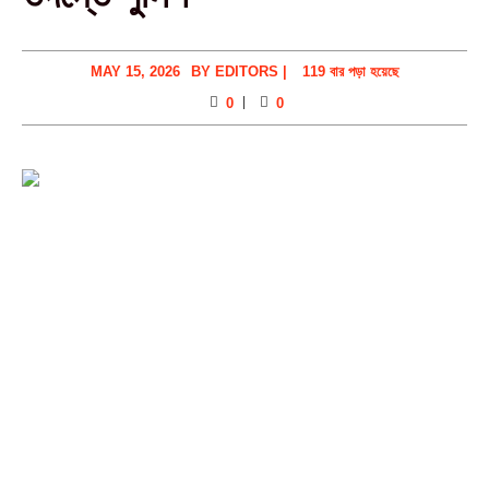
MAY 15, 2026
BY
EDITORS
|
119 বার পড়া হয়েছে
0
0