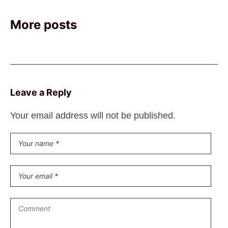
More posts
Leave a Reply
Your email address will not be published.