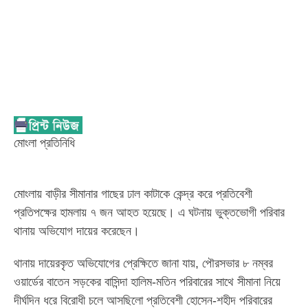
মোংলা প্রতিনিধি
মোংলায় বাড়ীর সীমানার গাছের ঢাল কাটাকে কেন্দ্র করে প্রতিবেশী
প্রতিপক্ষের হামলায় ৭ জন আহত হয়েছে। এ ঘটনায় ভুক্তভোগী পরিবার
থানায় অভিযোগ দায়ের করেছেন।
থানায় দায়েরকৃত অভিযোগের প্রেক্ষিতে জানা যায়, পৌরসভার ৮ নম্বর
ওয়ার্ডের বাতেন সড়কের বাসিন্দা হালিম-মতিন পরিবারের সাথে সীমানা নিয়ে
দীর্ঘদিন ধরে বিরোধী চলে আসছিলো প্রতিবেশী হোসেন-শহীদ পরিবারের