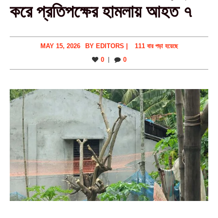
করে প্রতিপক্ষের হামলায় আহত ৭
MAY 15, 2026
BY
EDITORS
|
111 বার পড়া হয়েছে
0
0