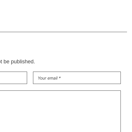
ot be published.