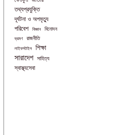
তথ্যপ্রযুক্তি
দূর্ঘটনা ও অপমৃত্যু
পরিবেশ
বিনোদন
বিজ্ঞান
রাজনীতি
ভ্রমণ
শিক্ষা
লাইফস্টাইল
সারাদেশ
সাহিত্য
স্বাস্থ্যসেবা