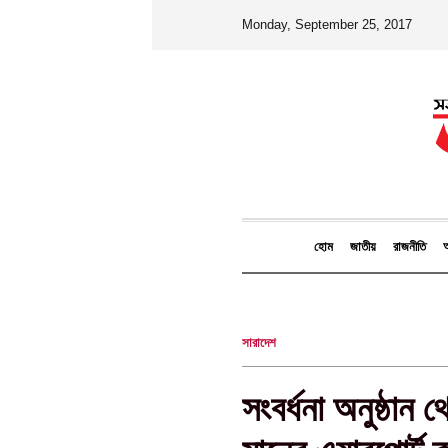
Monday, September 25, 2017
হোম
জাতীয়
রাজনীতি
আ
সারাদেশ
সংবর্ধনা অনুষ্ঠান