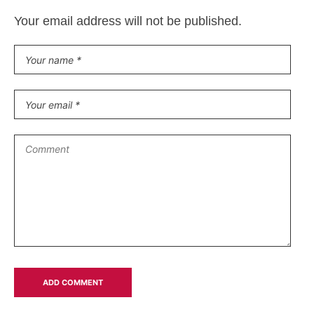
Your email address will not be published.