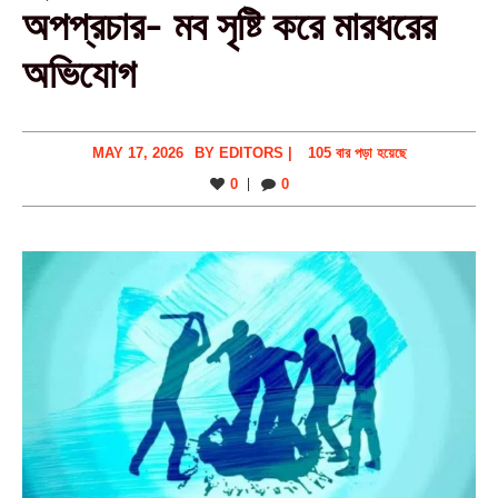
অপপ্রচার- মব সৃষ্টি করে মারধরের
অভিযোগ
MAY 17, 2026
BY
EDITORS
|
105 বার পড়া হয়েছে
0
0