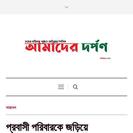
সারাদেশ
প্রবাসী পরিবারকে জড়িয়ে