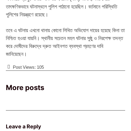
তাৎক্ষণিকভাবে ঘটনাস্থলে পুলিশ পাঠানো হয়েছিল। বর্তমানে পরিস্থিতি
পুলিশের নিয়ন্ত্রণে রয়েছে।
‎​তবে এ ঘটনায় এখনো থানায় কোনো লিখিত অভিযোগ দায়ের হয়েছে কিনা তা
নিশ্চিত হওয়া যায়নি। স্থানীয় সচেতন মহল ঘটনার সুষ্ঠু ও নিরপেক্ষ তদন্ত
করে দোষীদের বিরুদ্ধে দ্রুত আইনগত ব্যবস্থা গ্রহণের দাবি
জানিয়েছেন।
Post Views:
105
More posts
Leave a Reply