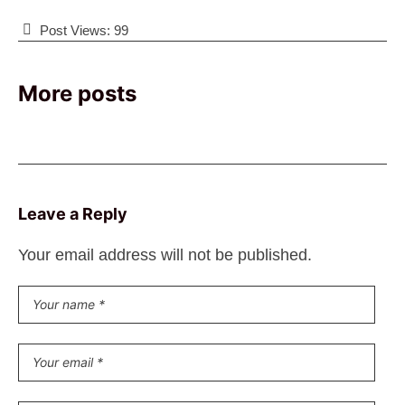
Post Views:
99
More posts
Leave a Reply
Your email address will not be published.