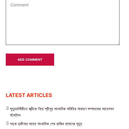
LATEST ARTICLES
মৃত্যুবার্ষিকীতে স্ত্রীকে নিয়ে শ্রীপুর সাংবাদিক সমিতির সাধারণ সম্পাদকের আবেগঘন
স্ট্যাটাস
সড়ক দুর্ঘটনায় আহত সাংবাদিক শেখ রাজিব হাসানের মৃত্যু