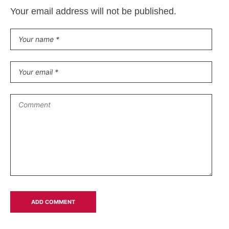
Your email address will not be published.