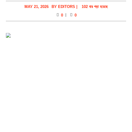
MAY 21, 2026
BY
EDITORS
|
102 বার পড়া হয়েছে
0
0