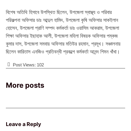
বিশেষ অতিথি হিসাবে উপস্থিত ছিলেন, উপজেলা স্বাস্থ্য ও পরিবার
পরিকল্পনা অফিসার ডাঃ আব্দুল হামিদ, উপজেলা কৃষি অফিসার সাকইলান
হোসেন, উপজেলা প্রাণি সম্পদ কর্মকর্তা ডাঃ ওয়াসিম আকরাম, উপজেলা
শিক্ষা অফিসার ইছাহাক আলী, উপজেলা মহিলা বিষয়ক অফিসার পম্কজ
কুমার দাস, উপজেলা সমবায় অফিসার মতিউর রহমান, প্রমূখ। সঞ্চালনায়
ছিলেন কারিতাস এনজিও প্রতিবন্ধী প্রকল্পে কর্মকর্তা আনন্দ শিমন খাঁখা।
Post Views:
102
More posts
Leave a Reply