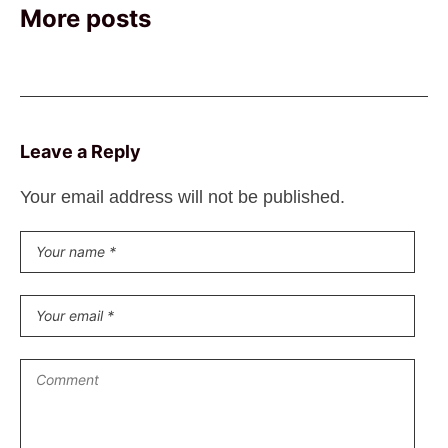
More posts
Leave a Reply
Your email address will not be published.