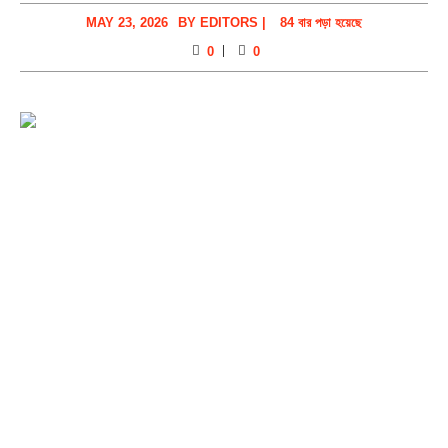
MAY 23, 2026
BY
EDITORS
|
84 বার পড়া হয়েছে
0
0