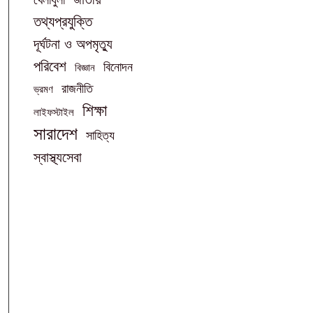
তথ্যপ্রযুক্তি
দূর্ঘটনা ও অপমৃত্যু
পরিবেশ
বিনোদন
বিজ্ঞান
রাজনীতি
ভ্রমণ
শিক্ষা
লাইফস্টাইল
সারাদেশ
সাহিত্য
স্বাস্থ্যসেবা