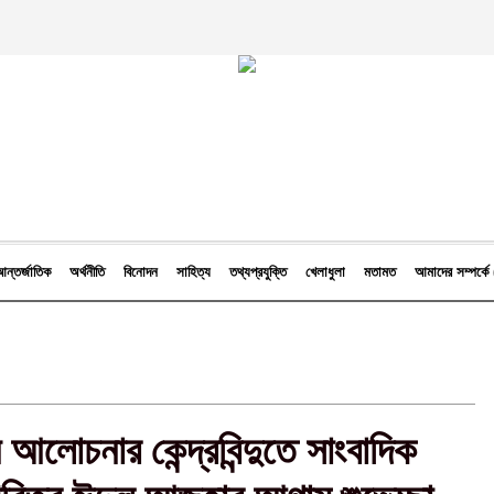
ন্তর্জাতিক
অর্থনীতি
বিনোদন
সাহিত্য
তথ্যপ্রযুক্তি
খেলাধুলা
মতামত
আমাদের সম্পর্
আলোচনার কেন্দ্রবিন্দুতে সাংবাদিক