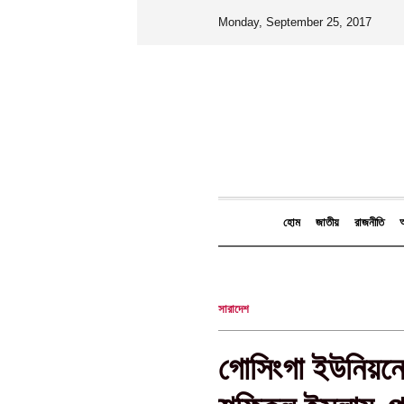
Monday, September 25, 2017
হোম
জাতীয়
রাজনীতি
আ
সারাদেশ
‎গোসিংগা ইউনিয়নে 