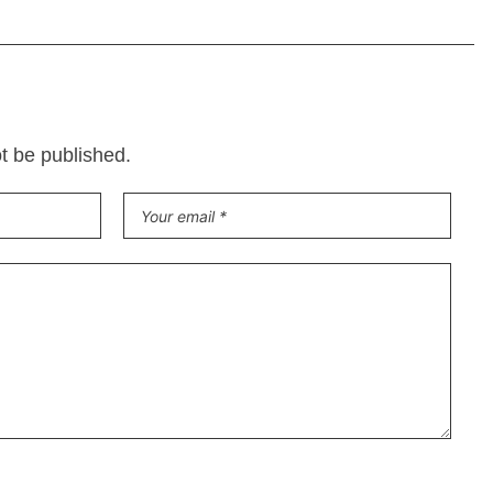
ot be published.