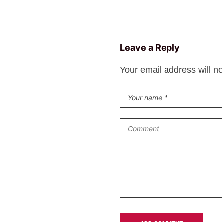
Leave a Reply
Your email address will n