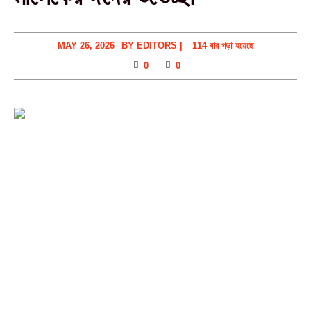
MAY 26, 2026
BY
EDITORS
|
114 বার পড়া হয়েছে
0
0