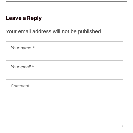
Leave a Reply
Your email address will not be published.