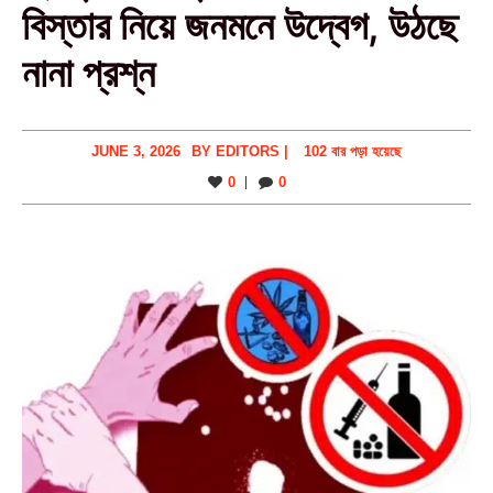
বিস্তার নিয়ে জনমনে উদ্বেগ, উঠছে
নানা প্রশ্ন
JUNE 3, 2026
BY
EDITORS
|
102 বার পড়া হয়েছে
0
0