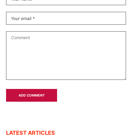
LATEST ARTICLES