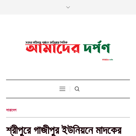
সারাদেশ
শ্রীপুরে গাজীপুর ইউনিয়নে মাদকের