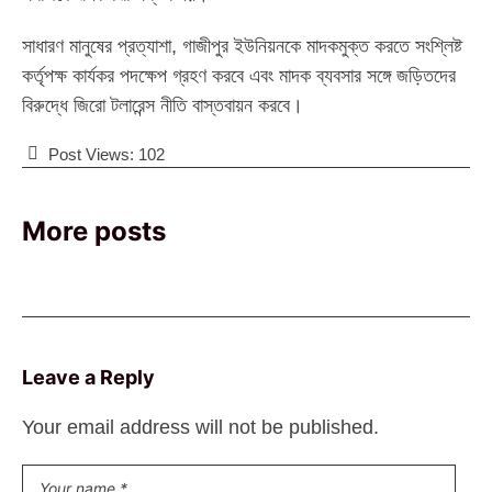
সাধারণ মানুষের প্রত্যাশা, গাজীপুর ইউনিয়নকে মাদকমুক্ত করতে সংশ্লিষ্ট
কর্তৃপক্ষ কার্যকর পদক্ষেপ গ্রহণ করবে এবং মাদক ব্যবসার সঙ্গে জড়িতদের
বিরুদ্ধে জিরো টলারেন্স নীতি বাস্তবায়ন করবে।
Post Views:
102
More posts
Leave a Reply
Your email address will not be published.