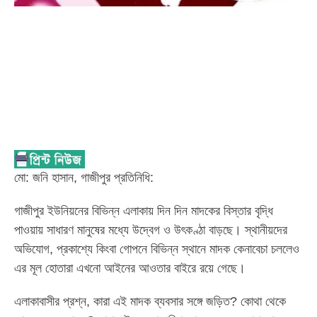
মো: জনি হাসান, গাজীপুর প্রতিনিধি:
গাজীপুর ইউনিয়নের বিভিন্ন এলাকায় দিন দিন মাদকের বিস্তার বৃদ্ধি
পাওয়ায় সাধারণ মানুষের মধ্যে উদ্বেগ ও উৎকণ্ঠা বাড়ছে। স্থানীয়দের
অভিযোগ, প্রকাশ্যে কিংবা গোপনে বিভিন্ন স্থানে মাদক কেনাবেচা চললেও
এর মূল হোতারা এখনো আইনের আওতার বাইরে রয়ে গেছে।
এলাকাবাসীর প্রশ্ন, কারা এই মাদক ব্যবসার সঙ্গে জড়িত? কোথা থেকে