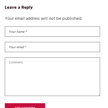
Leave a Reply
Your email address will not be published.