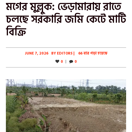
মগের মুল্লুক: ভেড়ামারায় রাতে
চলছে সরকারি জমি কেটে মাটি
বিক্রি
JUNE 7, 2026
BY
EDITORS
|
66 বার পড়া হয়েছে
0
0