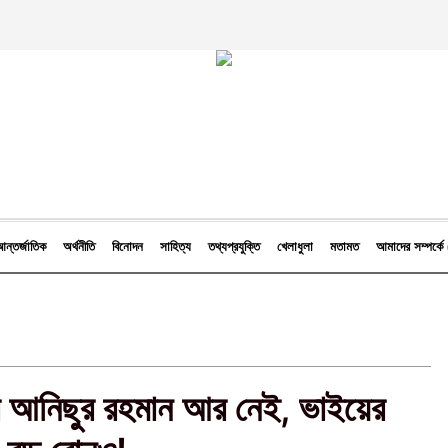
ন্তর্জাতিক
অর্থনীতি
বিনোদন
সাহিত্য
তথ্যপ্রযুক্তি
খেলাধুলা
মতামত
আমাদের সম্পর্
য়র আনিছুর রহমান আর নেই, ভাইয়ের