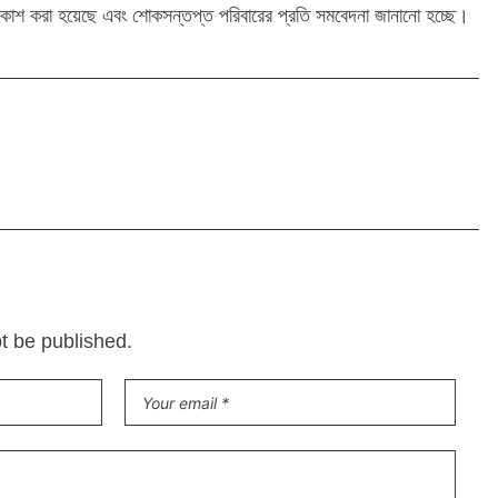
রকাশ করা হয়েছে এবং শোকসন্তপ্ত পরিবারের প্রতি সমবেদনা জানানো হচ্ছে।
ot be published.