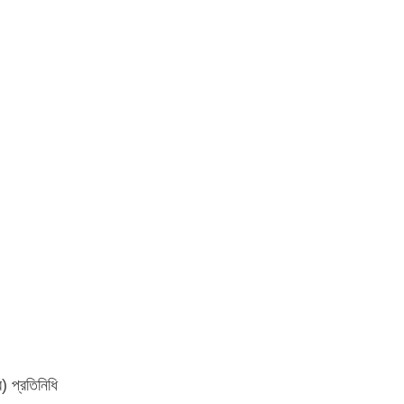
) প্রতিনিধি