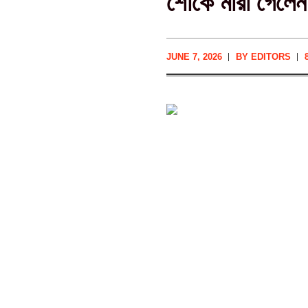
শোকে মারা গেলে
JUNE 7, 2026
BY
EDITORS