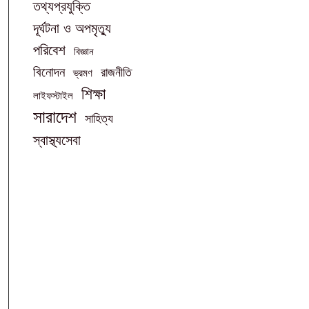
তথ্যপ্রযুক্তি
দূর্ঘটনা ও অপমৃত্যু
পরিবেশ
বিজ্ঞান
বিনোদন
রাজনীতি
ভ্রমণ
শিক্ষা
লাইফস্টাইল
সারাদেশ
সাহিত্য
স্বাস্থ্যসেবা