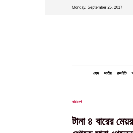
Monday, September 25, 2017
হোম
জাতীয়
রাজনীতি
আ
সারাদেশ
টানা ৪ বারের মে