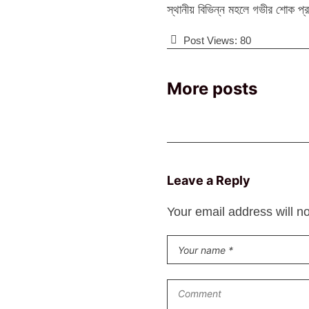
স্থানীয় বিভিন্ন মহলে গভীর শোক প্
Post Views:
80
More posts
Leave a Reply
Your email address will n