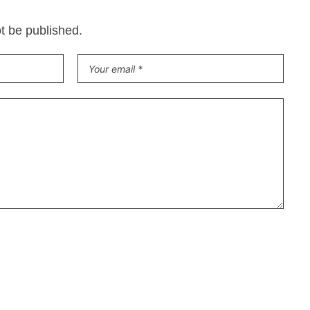
ot be published.