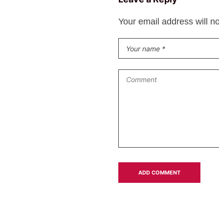
Your email address will n