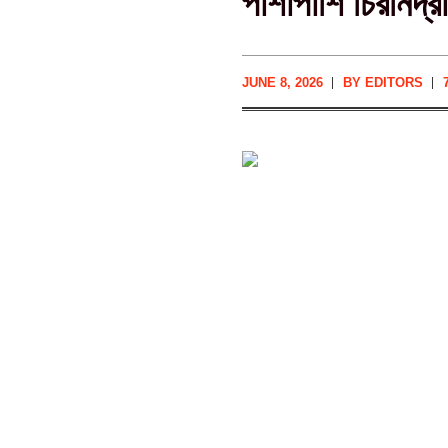
পাশাপাশি চিরনিদ্
JUNE 8, 2026
BY
EDITORS