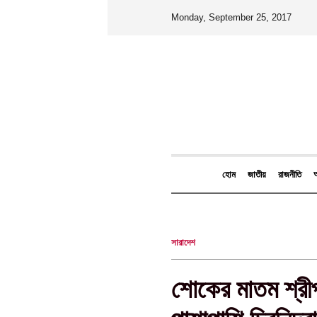
Monday, September 25, 2017
হোম
জাতীয়
রাজনীতি
আ
সারাদেশ
শোকের মাতম শ্রী