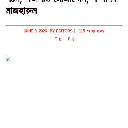
মাজহারুল
JUNE 9, 2026
BY
EDITORS
|
115 বার পড়া হয়েছে
0
0