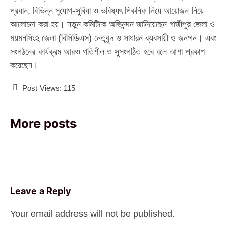
প্রধান, বিভিন্ন সুযোগ-সুবিধা ও ভবিষ্যৎ পিকনিক নিয়ে আয়োজন নিয়ে
আলোচনা করা হয়। নতুন কমিটিকে অভিনন্দন জানিয়েছেন গাজীপুর জেলা ও
ময়মনসিংহ জেলা (বিসিডিএস) নেতৃবৃন্দ ও সাধারন ব্যবসায়ী ও জনগন। এবং
সংগঠনের কার্যক্রম আরও গতিশীল ও সুসংগঠিত হবে বলে আশা প্রকাশ
করেছেন।
Post Views:
115
More posts
Leave a Reply
Your email address will not be published.