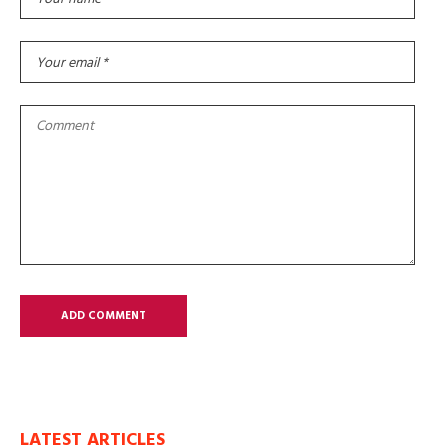
LATEST ARTICLES