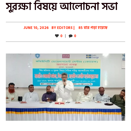
সুরক্ষা বিষয়ে আলোচনা সভা
JUNE 10, 2026
BY
EDITORS
|
85 বার পড়া হয়েছে
0
0