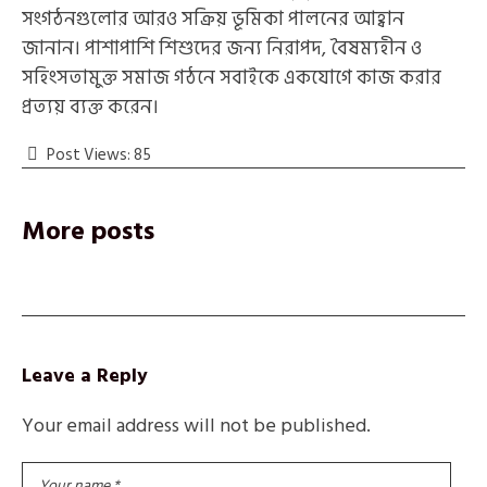
সংগঠনগুলোর আরও সক্রিয় ভূমিকা পালনের আহ্বান
জানান। পাশাপাশি শিশুদের জন্য নিরাপদ, বৈষম্যহীন ও
সহিংসতামুক্ত সমাজ গঠনে সবাইকে একযোগে কাজ করার
প্রত্যয় ব্যক্ত করেন।
Post Views:
85
More posts
Leave a Reply
Your email address will not be published.