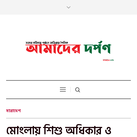
সারাদেশ
মোংলায় শিশু অধিকার ও