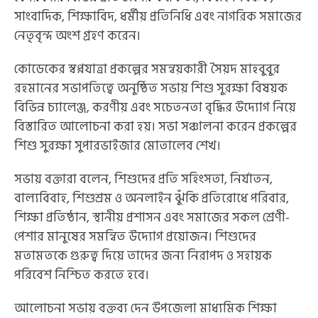
সাংবাদিক, শিক্ষাবিদ, ধর্মীয় প্রতিনিধি এবং নাগরিক সমাজের
নেতৃবৃন্দ অংশ গ্রহণ করেন।
কোডেকের স্বপ্নযাত্রা প্রকল্পের সমন্বয়কারী সৈয়দ মাহবুবুর
রহমানের সভাপতিত্বে অনুষ্ঠিত সভায় শিশু সুরক্ষা বিষয়ক
বিভিন্ন চ্যালেঞ্জ, করণীয় এবং সচেতনতা বৃদ্ধির উদ্যোগ নিয়ে
বিস্তারিত আলোচনা করা হয়। সভা সঞ্চালনা করেন প্রকল্পের
শিশু সুরক্ষা সুপারভাইজার মোতালেব শেখ।
সভায় বক্তারা বলেন, শিশুদের প্রতি সহিংসতা, নির্যাতন,
বাল্যবিবাহ, শিশুশ্রম ও অনলাইন ঝুঁকি প্রতিরোধে পরিবার,
শিক্ষা প্রতিষ্ঠান, স্থানীয় প্রশাসন এবং সমাজের সকল শ্রেণী-
পেশার মানুষের সমন্বিত উদ্যোগ প্রয়োজন। শিশুদের
মতামতকে গুরুত্ব দিয়ে তাদের জন্য নিরাপদ ও সহায়ক
পরিবেশ নিশ্চিত করতে হবে।
আলোচনা সভায় বক্তব্য দেন উপজেলা মাধ্যমিক শিক্ষা