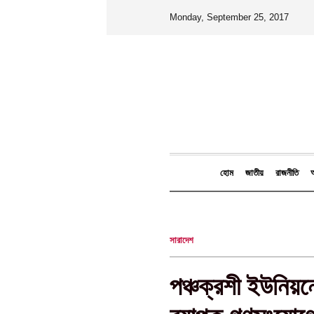
Monday, September 25, 2017
হোম
জাতীয়
রাজনীতি
আ
সারাদেশ
পঞ্চক্রশী ইউনিয়নে