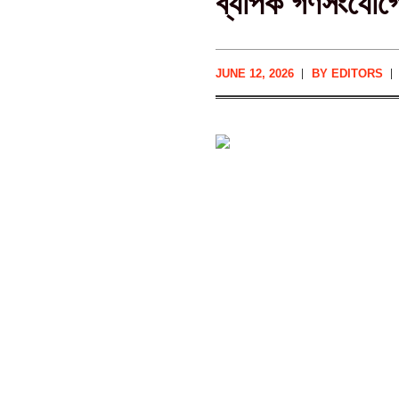
ব্যাপক গণসংযোগে মে
JUNE 12, 2026
BY
EDITORS