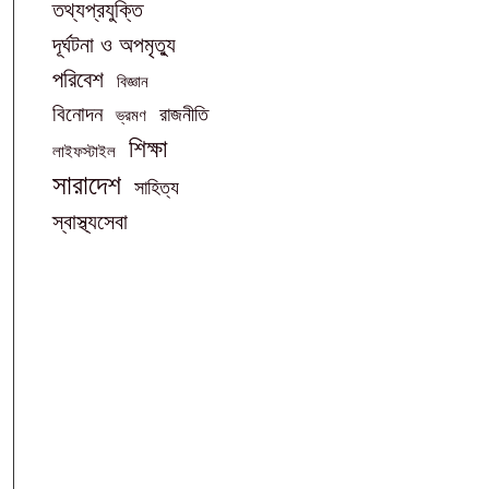
তথ্যপ্রযুক্তি
দূর্ঘটনা ও অপমৃত্যু
পরিবেশ
বিজ্ঞান
বিনোদন
রাজনীতি
ভ্রমণ
শিক্ষা
লাইফস্টাইল
সারাদেশ
সাহিত্য
স্বাস্থ্যসেবা