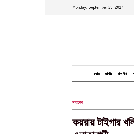
Monday, September 25, 2017
হোম
জাতীয়
রাজনীতি
আ
সারাদেশ
কয়রায় টাইগার খলি