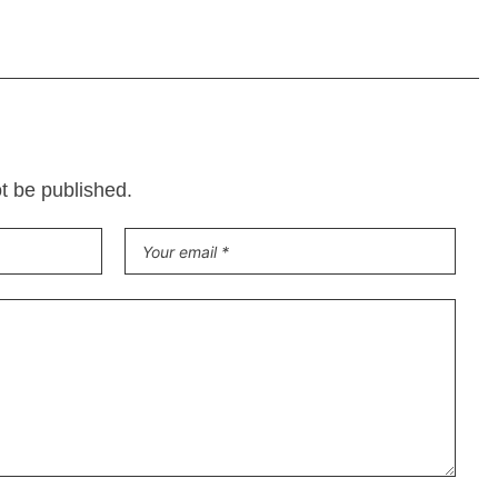
ot be published.