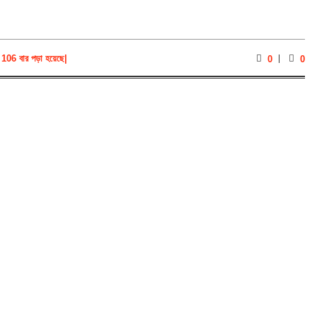
106 বার পড়া হয়েছে
|
0
0