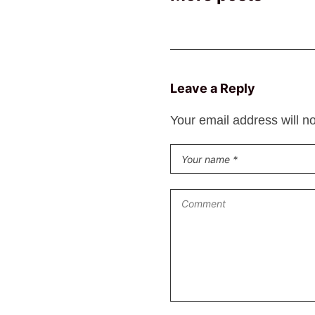
Leave a Reply
Your email address will n