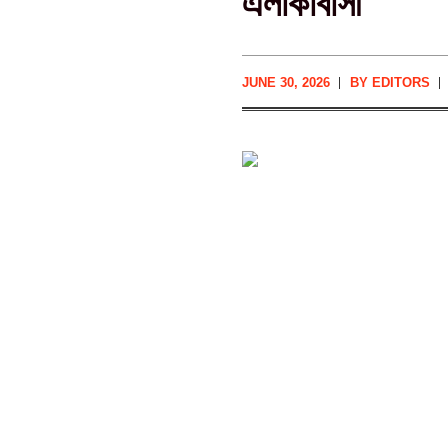
এলাকাবাসী
JUNE 30, 2026
BY
EDITORS