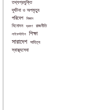
তথ্যপ্রযুক্তি
দূর্ঘটনা ও অপমৃত্যু
পরিবেশ
বিজ্ঞান
বিনোদন
রাজনীতি
ভ্রমণ
শিক্ষা
লাইফস্টাইল
সারাদেশ
সাহিত্য
স্বাস্থ্যসেবা