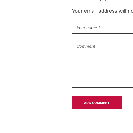
Your email address will n