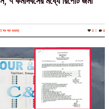
, ৭ কর্মদিবসের মধ্যে রিপোর্ট জমা
3 বার পড়া হয়েছে
|
0
0