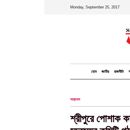
Monday, September 25, 2017
হোম
জাতীয়
রাজনীতি
আ
সারাদেশ
শ্রীপুরে পোশাক 