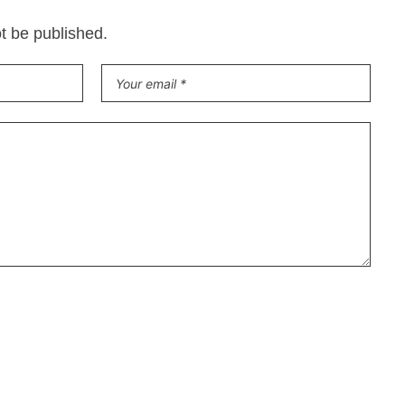
ot be published.