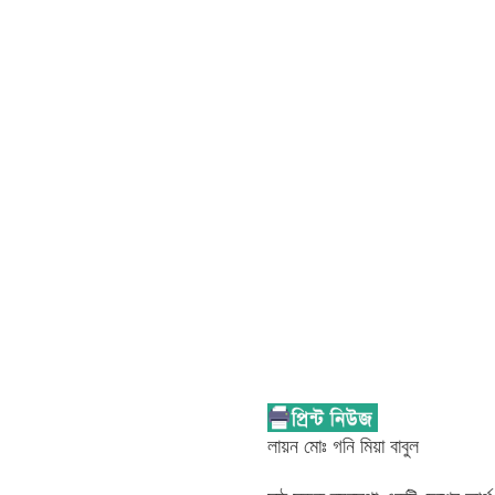
লায়ন মোঃ গনি মিয়া বাবুল