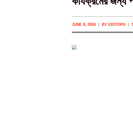
কার্যক্রমের জন্য প
JUNE 8, 2026
BY
EDITORS