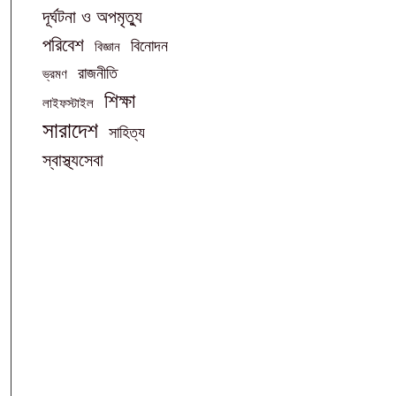
দূর্ঘটনা ও অপমৃত্যু
পরিবেশ
বিনোদন
বিজ্ঞান
রাজনীতি
ভ্রমণ
শিক্ষা
লাইফস্টাইল
সারাদেশ
সাহিত্য
স্বাস্থ্যসেবা