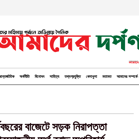
ন্তর্জাতিক
অর্থনীতি
বিনোদন
সাহিত্য
তথ্যপ্রযুক্তি
খেলাধুলা
মতামত
আমাদের সম্পর্
বছরের বাজেটে সড়ক নিরাপত্তা