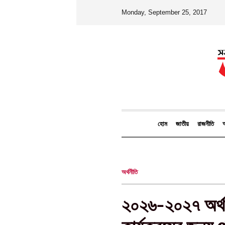
Monday, September 25, 2017
হোম
জাতীয়
রাজনীতি
আ
অর্থনীতি
২০২৬-২০২৭ অর্থ