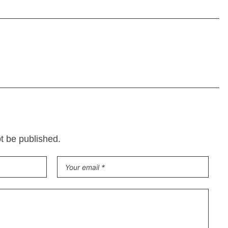
ot be published.