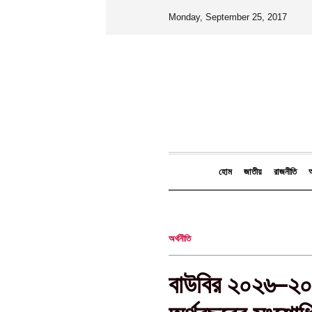
Monday, September 25, 2017
হোম
জাতীয়
রাজনীতি
আ
অর্থনীতি
বাউবির ২০২৬–২০