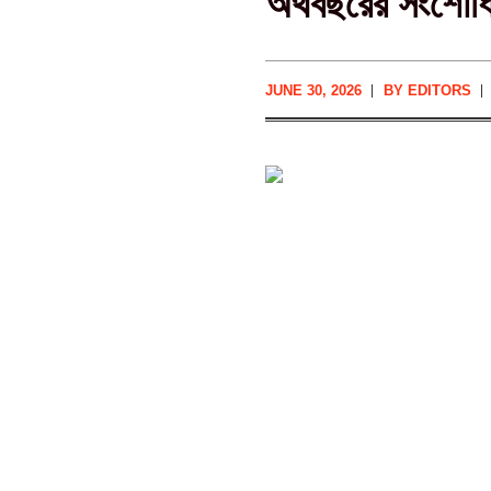
অর্থবছরের সংশোধ
JUNE 30, 2026
BY
EDITORS