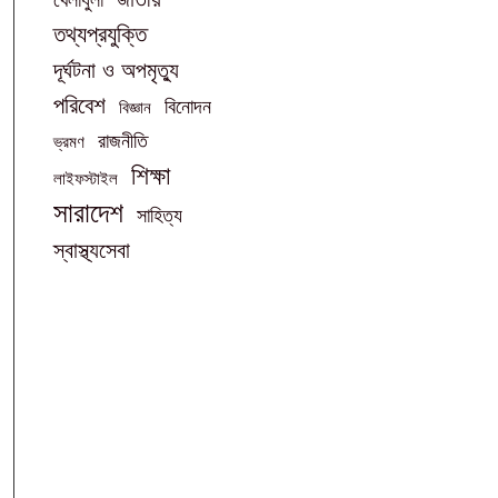
তথ্যপ্রযুক্তি
দূর্ঘটনা ও অপমৃত্যু
পরিবেশ
বিনোদন
বিজ্ঞান
রাজনীতি
ভ্রমণ
শিক্ষা
লাইফস্টাইল
সারাদেশ
সাহিত্য
স্বাস্থ্যসেবা