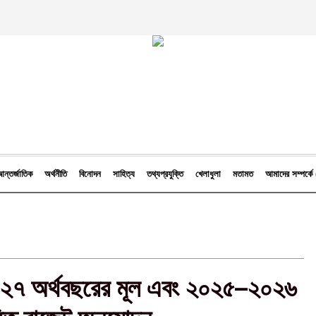
ন্তর্জাতিক
অর্থনীতি
বিনোদন
সাহিত্য
তথ্যপ্রযুক্তি
খেলাধুলা
মতামত
আমাদের সম্পর্
২৭ অর্থবছরের মূল এবং ২০২৫–২০২৬