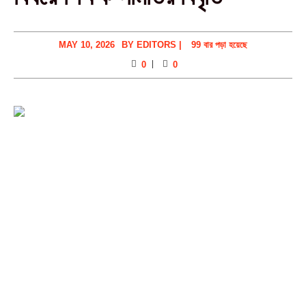
MAY 10, 2026
BY
EDITORS
|
99 বার পড়া হয়েছে
0
0