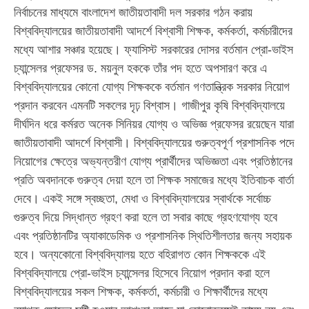
নির্বাচনের মাধ্যমে বাংলাদেশ জাতীয়তাবাদী দল সরকার গঠন করায়
বিশ্ববিদ্যালয়ের জাতীয়তাবাদী আদর্শে বিশ্বাসী শিক্ষক, কর্মকর্তা, কর্মচারীদের
মধ্যে আশার সঞ্চার হয়েছে। ফ্যাসিস্ট সরকারের দোসর বর্তমান প্রো-ভাইস
চ্যান্সেলর প্রফেসর ড. ময়নুল হককে তাঁর পদ হতে অপসারণ করে এ
বিশ্ববিদ্যালয়ের কোনো যোগ্য শিক্ষককে বর্তমান গণতান্ত্রিক সরকার নিয়োগ
প্রদান করবেন এমনটি সকলের দৃঢ় বিশ্বাস। গাজীপুর কৃষি বিশ্ববিদ্যালয়ে
দীর্ঘদিন ধরে কর্মরত অনেক সিনিয়র যোগ্য ও অভিজ্ঞ প্রফেসর রয়েছেন যারা
জাতীয়তাবাদী আদর্শে বিশ্বাসী। বিশ্ববিদ্যালয়ের গুরুত্বপূর্ণ প্রশাসনিক পদে
নিয়োগের ক্ষেত্রে অভ্যন্তরীণ যোগ্য প্রার্থীদের অভিজ্ঞতা এবং প্রতিষ্ঠানের
প্রতি অবদানকে গুরুত্ব দেয়া হলে তা শিক্ষক সমাজের মধ্যে ইতিবাচক বার্তা
দেবে। একই সঙ্গে স্বচ্ছতা, মেধা ও বিশ্ববিদ্যালয়ের স্বার্থকে সর্বোচ্চ
গুরুত্ব দিয়ে সিদ্ধান্ত গ্রহণ করা হলে তা সবার কাছে গ্রহণযোগ্য হবে
এবং প্রতিষ্ঠানটির অ্যাকাডেমিক ও প্রশাসনিক স্থিতিশীলতার জন্য সহায়ক
হবে। অন্যকোনো বিশ্ববিদ্যালয় হতে বহিরাগত কোন শিক্ষককে এই
বিশ্ববিদ্যালয়ে প্রো-ভাইস চ্যান্সেলর হিসেবে নিয়োগ প্রদান করা হলে
বিশ্ববিদ্যালয়ের সকল শিক্ষক, কর্মকর্তা, কর্মচারী ও শিক্ষার্থীদের মধ্যে