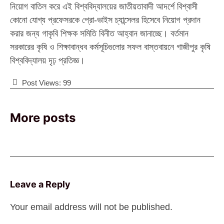
নিয়োগ বাতিল করে এই বিশ্ববিদ্যালয়ের জাতীয়তাবাদী আদর্শে বিশ্বাসী
কোনো যোগ্য প্রফেসরকে প্রো-ভাইস চ্যান্সেলর হিসেবে নিয়োগ প্রদান
করার জন্য গাকৃবি শিক্ষক সমিতি বিনীত আহ্বান জানাচ্ছে। বর্তমান
সরকারের কৃষি ও শিক্ষাবান্ধব কর্মসূচিগুলোর সফল বাস্তবায়নে গাজীপুর কৃষি
বিশ্ববিদ্যালয় দৃঢ় প্রতিজ্ঞ।
Post Views:
99
More posts
Leave a Reply
Your email address will not be published.