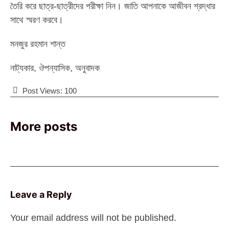
তৈরি করে ছাত্র-ছাত্রীদের পরীক্ষা নিন। জাতি আপনাকে আজীবন শ্রদ্ধার
সাথে স্মরণ করবে।
মনজুর রহমান শান্ত
নাট্যকার, ঔপন্যাসিক, অনুবাদক
Post Views:
100
More posts
Leave a Reply
Your email address will not be published.