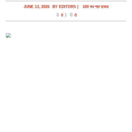
JUNE 13, 2026
BY
EDITORS
|
100 বার পড়া হয়েছে
0
0