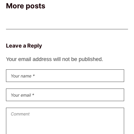
More posts
Leave a Reply
Your email address will not be published.